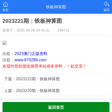
铁板神算图
首页
返回
2023221期：铁板神算图
发表于：2025-09-28 04:45:21
298721
出处：
2023澳门正版资料
出处：
www.670288.com
欢迎向您的朋友推荐本站或本资料，一起交流！
下篇：2023222期：铁板神算图
上篇：2023220期：铁板神算图
返回首页